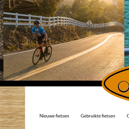
Nieuwe fietsen
Gebruikte fietsen
O