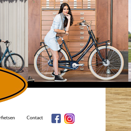
fietsen
Contact