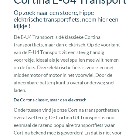
Op zoek naar een stoere, hippe
elektrische transportfiets, neem hier een
kijkje !
De E-U4 Transport is dé klassieke Cortina
transportfiets, maar dan elektrisch. Op de voorkant
van de E-U4 Transport zit een stevig handig
voorrekje. Ideaal als je veel spullen mee wilt nemen
op de fiets. Deze elektrische fiets is voorzien met
middenmotor of motor in het voorwiel. Door de
afneembare batterij kunt u overal onderweg snel
laden.
De Cortina classic, maar dan elektrisch
Ondertussen vind je onze Cortina transportfietsen
overal wel terug. De Cortina U4 Transport is nou
eenmaal de razend populaire transportfiets waar
Cortina bekend mee is geworden! En dat is niet voor