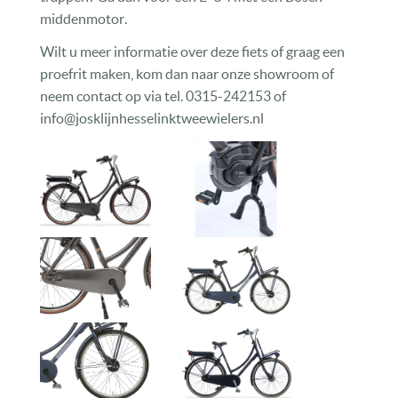
middenmotor.
Wilt u meer informatie over deze fiets of graag een
proefrit maken, kom dan naar onze showroom of
neem contact op via tel. 0315-242153 of
info@josklijnhesselinktweewielers.nl